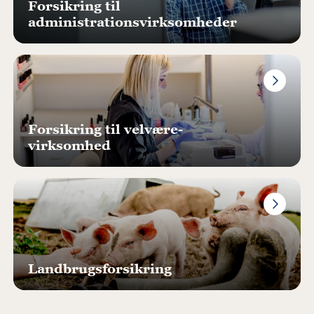
Forsikring til
administrationsvirksomheder
Forsikring til velvære-
virksomhed
Landbrugsforsikring