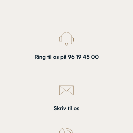
Ring til os på 96 19 45 00
Skriv til os