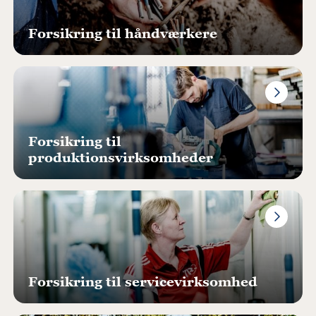
Forsikring til håndværkere
Forsikring til
produktionsvirksomheder
Forsikring til servicevirksomhed