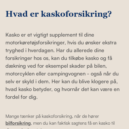
Hvad er kaskoforsikring?
Kasko er et vigtigt supplement til dine
motorkøretøjsforsikringer, hvis du ønsker ekstra
tryghed i hverdagen. Har du allerede dine
forsikringer hos os, kan du tilkøbe kasko og få
dækning ved for eksempel skader på bilen,
motorcyklen eller campingvognen - også når du
selv er skyld i dem. Her kan du blive klogere på,
hvad kasko betyder, og hvornår det kan være en
fordel for dig.
Mange tænker på kaskoforsikring, når de hører
bilforsikring
, men du kan faktisk sagtens få en kasko til