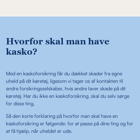
Hvorfor skal man have
kasko?
Med en kaskoforsikring får du dækket skader fra egne
uheld på dit køretøj, ligesom vi tager os af kontakten til
andre forsikringsselskaber, hvis andre laver skade på dit
køretøj. Har du ikke en kaskoforsikring, skal du selv sørge
for disse ting.
Så den korte forklaring på hvorfor man skal have en
kaskoforsikring er følgende: for at passe på dine ting og for
at få hjælp, når uheldet er ude.