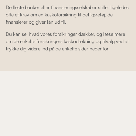
De fleste banker eller finansieringsselskaber stiller ligeledes
ofte et krav om en kaskoforsikring til det køretøj, de
finansierer og giver lån ud til.
Du kan se, hvad vores forsikringer dækker, og læse mere
om de enkelte forsikringers kaskodækning og tilvalg ved at
trykke dig videre ind på de enkelte sider nedenfor.