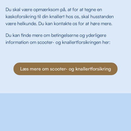
Du skal være opmærksom på, at for at tegne en
kaskoforsikring til din knallert hos os, skal husstanden
være helkunde. Du kan kontakte os for at høre mere.
Du kan finde mere om betingelserne og yderligere
information om scooter- og knallertforsikringen her:
Læs mere om scooter- og knallertforsikring