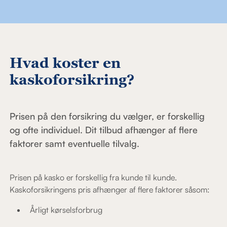
Hvad koster en
kaskoforsikring?
Prisen på den forsikring du vælger, er forskellig
og ofte individuel. Dit tilbud afhænger af flere
faktorer samt eventuelle tilvalg.
Prisen på kasko er forskellig fra kunde til kunde.
Kaskoforsikringens pris afhænger af flere faktorer såsom:
Årligt kørselsforbrug