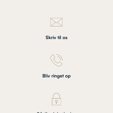
Skriv til os
Bliv ringet op