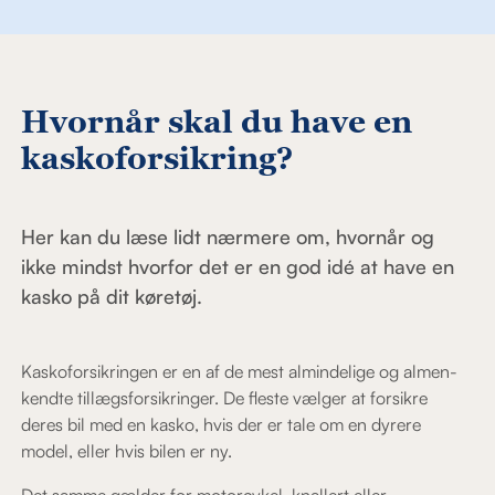
Hvornår skal du have en
kaskoforsikring?
Her kan du læse lidt nærmere om, hvornår og
ikke mindst hvorfor det er en god idé at have en
kasko på dit køretøj.
Kaskoforsikringen er en af de mest almindelige og almen-
kendte tillægsforsikringer. De fleste vælger at forsikre
deres bil med en kasko, hvis der er tale om en dyrere
model, eller hvis bilen er ny.