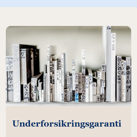
Underforsikringsgaranti