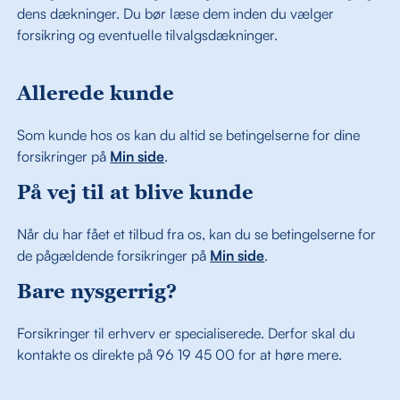
dens dækninger. Du bør læse dem inden du vælger
forsikring og eventuelle tilvalgsdækninger.
Allerede kunde
Som kunde hos os kan du altid se betingelserne for dine
forsikringer på
Min side
.
På vej til at blive kunde
Når du har fået et tilbud fra os, kan du se betingelserne for
de pågældende forsikringer på
Min side
.
Bare nysgerrig?
Forsikringer til erhverv er specialiserede. Derfor skal du
kontakte os direkte på 96 19 45 00 for at høre mere.