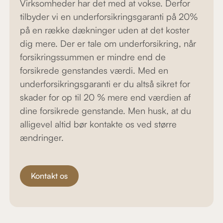
Virksomheder har det med at vokse. Derfor
tilbyder vi en underforsikringsgaranti på 20%
på en række dækninger uden at det koster
dig mere. Der er tale om underforsikring, når
forsikringssummen er mindre end de
forsikrede genstandes værdi. Med en
underforsikringsgaranti er du altså sikret for
skader for op til 20 % mere end værdien af
dine forsikrede genstande. Men husk, at du
alligevel altid bør kontakte os ved større
ændringer.
Kontakt os