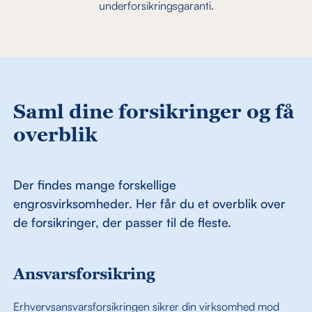
underforsikringsgaranti.
Saml dine forsikringer og få
overblik
Der findes mange forskellige
engrosvirksomheder. Her får du et overblik over
de forsikringer, der passer til de fleste.
Ansvarsforsikring
Erhvervsansvarsforsikringen sikrer din virksomhed mod