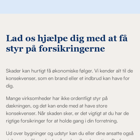
Lad os hjælpe dig med at få
styr på forsikringerne
Skader kan hurtigt få økonomiske følger. Vi kender alt til de
konsekvenser, som en brand eller et indbrud kan have for
dig.
Mange virksomheder har ikke ordentligt styr på
dækningen, og det kan ende med at have store
konsekvenser. Når skaden sker, er det vigtigt at du har de
rigtige forsikringer for at holde gang i din forretning.
Ud over bygninger og udstyr kan du eller dine ansatte også