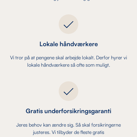
Lokale håndværkere
Vi tror på at pengene skal arbejde lokalt. Derfor hyrer vi
lokale håndværkere så ofte som muligt.
Gratis underforsikringsgaranti
Jeres behov kan ændre sig. Så skal forsikringerne
justeres. Vi tilbyder de fleste gratis