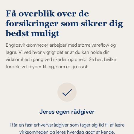
Få overblik over de
forsikringer som sikrer dig
bedst muligt​​​​​​​​​​​​​​​​​​​​​​​​​​​​​​​
Engrosvirksomheder arbejder med større vareflow og
lagre. Vi ved hvor vigtigt det er at du kan holde din
virksomhed i gang ved skader og uheld. Se her, hvilke
fordele vi tilbyder til dig, som er grossist.
Jeres egen rådgiver
I får en fast erhvervsrådgiver som tager sig tid til at lære
virksomheden og jeres hverdag godt at kende.