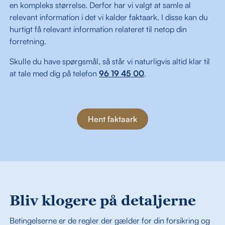
en kompleks størrelse. Derfor har vi valgt at samle al
relevant information i det vi kalder faktaark. I disse kan du
hurtigt få relevant information relateret til netop din
forretning.
Skulle du have spørgsmål, så står vi naturligvis altid klar til
at tale med dig på telefon
96 19 45 00
.
Hent faktaark
Bliv klogere på detaljerne
Betingelserne er de regler der gælder for din forsikring og