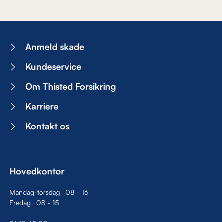
Anmeld skade
Kundeservice
Om Thisted Forsikring
Karriere
Kontakt os
Hovedkontor
Mandag-torsdag
08
-
16
Fredag
08
-
15