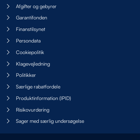
Afgifter og gebyrer
Garantifonden
Finanstilsynet
Persondata
Cookiepolitik
Klagevejledning
Politikker
Særlige rabatfordele
Produktinformation (IPID)
Risikovurdering
Sager med særlig undersøgelse