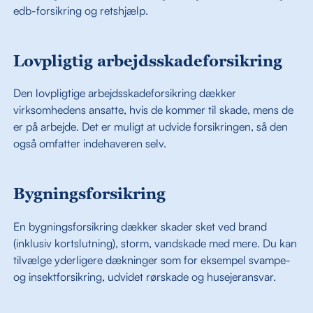
edb-forsikring og retshjælp.
Lovpligtig arbejdsskadeforsikring
Den lovpligtige arbejdsskadeforsikring dækker
virksomhedens ansatte, hvis de kommer til skade, mens de
er på arbejde. Det er muligt at udvide forsikringen, så den
også omfatter indehaveren selv.
Bygningsforsikring
En bygningsforsikring dækker skader sket ved brand
(inklusiv kortslutning), storm, vandskade med mere. Du kan
tilvælge yderligere dækninger som for eksempel svampe-
og insektforsikring, udvidet rørskade og husejeransvar.