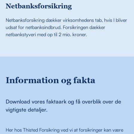
Netbanksforsikring
Netbanksforsikring dækker virksomhedens tab, hvis I bliver
udsat for netbanksindbrud. Forsikringen dækker
netbankstyveri med op til 2 mio. kroner.
Information og fakta
Download vores faktaark og få overblik over de
vigtigste detaljer.
Her hos Thisted Forsikring ved vi at forsikringer kan være