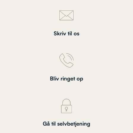
Skriv til os
Bliv ringet op
Gå til selvbetjening