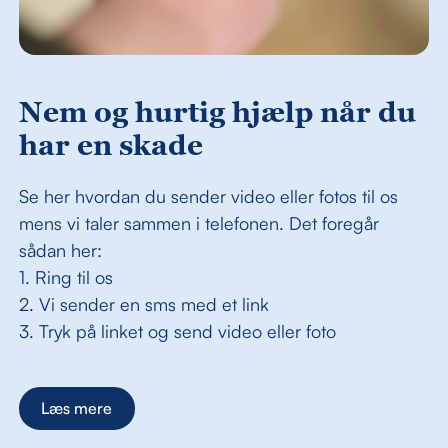
Nem og hurtig hjælp når du
har en skade
Se her hvordan du sender video eller fotos til os
mens vi taler sammen i telefonen. Det foregår
sådan her:
1. Ring til os
2. Vi sender en sms med et link
3. Tryk på linket og send video eller foto
Læs mere