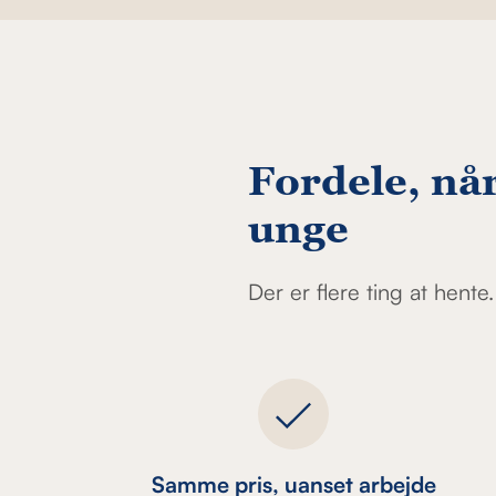
Fordele, når
unge
Der er flere ting at hente.
Samme pris, uanset arbejde