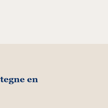
 tegne en