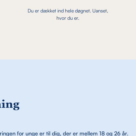
Du er dækket ind hele døgnet. Uanset,
hvor du er.
ing
ringen for unge er til dig, der er mellem 18 og 26 år.