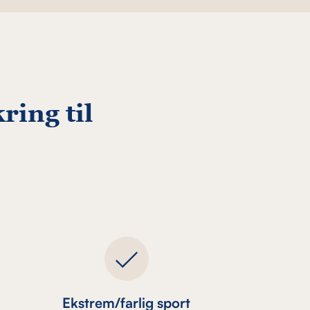
ring til
Ekstrem/farlig sport