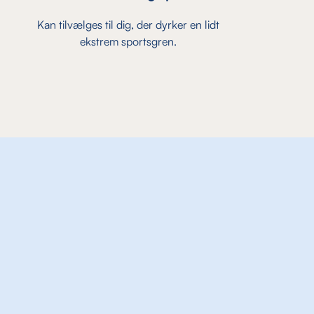
Kan tilvælges til dig, der dyrker en lidt
ekstrem sportsgren.