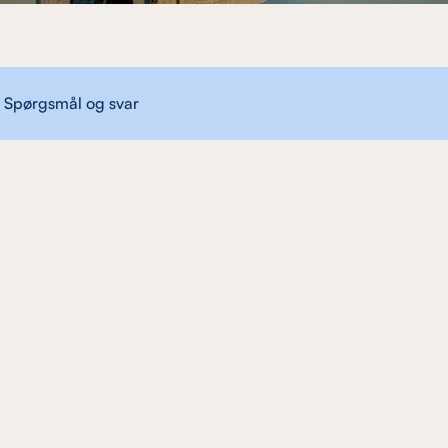
Spørgsmål og svar