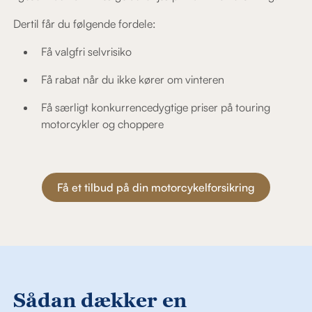
Dertil får du følgende fordele:
Få valgfri selvrisiko
Få rabat når du ikke kører om vinteren
Få særligt konkurrencedygtige priser på touring
motorcykler og choppere
Få et tilbud på din motorcykelforsikring
Sådan dækker en