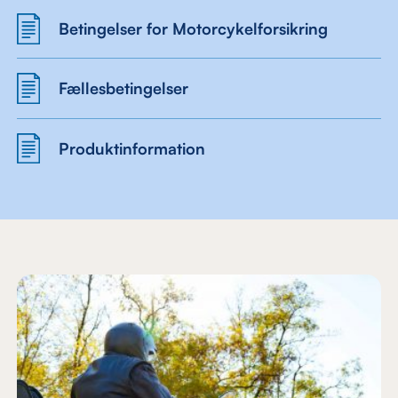
Betingelser for Motorcykelforsikring
Fællesbetingelser
Produktinformation