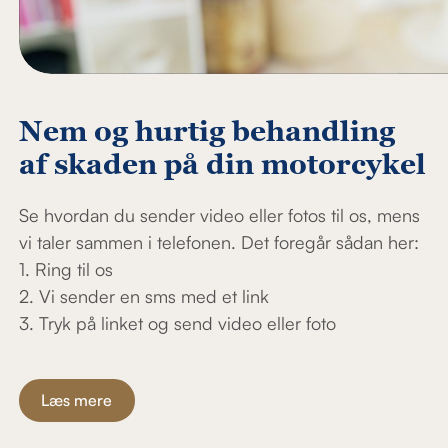
Nem og hurtig behandling
af skaden på din motorcykel
Se hvordan du sender video eller fotos til os, mens
vi taler sammen i telefonen. Det foregår sådan her:
1. Ring til os
2. Vi sender en sms med et link
3. Tryk på linket og send video eller foto
Læs mere