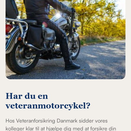
Har du en
veteranmotorcykel?
Hos Veteranforsikring Danmark sidder vores
kolleger klar til at hjælpe dig med at forsikre din