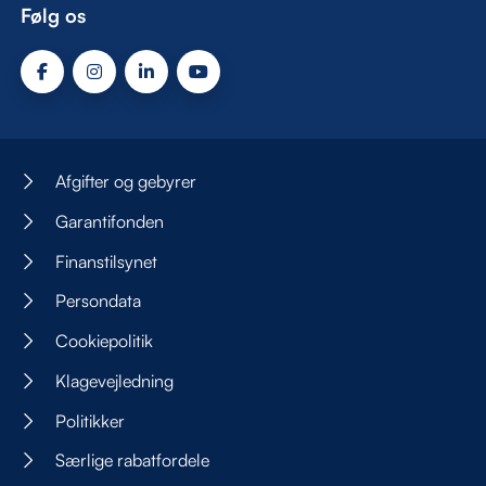
Følg os
Afgifter og gebyrer
Garantifonden
Finanstilsynet
Persondata
Cookiepolitik
Klagevejledning
Politikker
Særlige rabatfordele