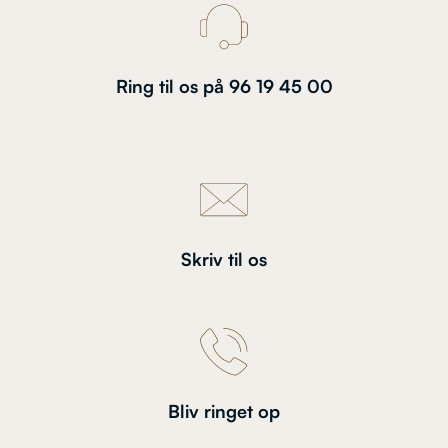
Ring til os på 96 19 45 00
Skriv til os
Bliv ringet op