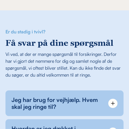
Er du stadig i tvivl?
Få svar på dine spørgsmål
Vi ved, at der er mange spørgsmål til forsikringer. Derfor
har vi gjort det nemmere for dig og samlet nogle af de
spørgsmål, vi oftest bliver stillet. Kan du ikke finde det svar
du søger, er du altid velkommen til at ringe.
Jeg har brug for vejhjælp. Hvem
skal jeg ringe til?
Hvordan er jeg dækket i