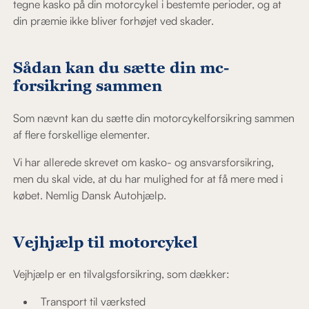
tegne kasko på din motorcykel i bestemte perioder, og at
din præmie ikke bliver forhøjet ved skader.
Sådan kan du sætte din mc-
forsikring sammen
Som nævnt kan du sætte din motorcykelforsikring sammen
af flere forskellige elementer.
Vi har allerede skrevet om kasko- og ansvarsforsikring,
men du skal vide, at du har mulighed for at få mere med i
købet. Nemlig Dansk Autohjælp.
Vejhjælp til motorcykel
Vejhjælp er en tilvalgsforsikring, som dækker:
Transport til værksted