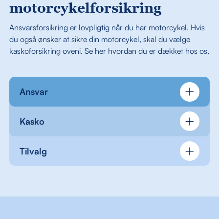
motorcykelforsikring
Ansvarsforsikring er lovpligtig når du har motorcykel. Hvis
du også ønsker at sikre din motorcykel, skal du vælge
kaskoforsikring oveni. Se her hvordan du er dækket hos os.
Ansvar
Kasko
Tilvalg