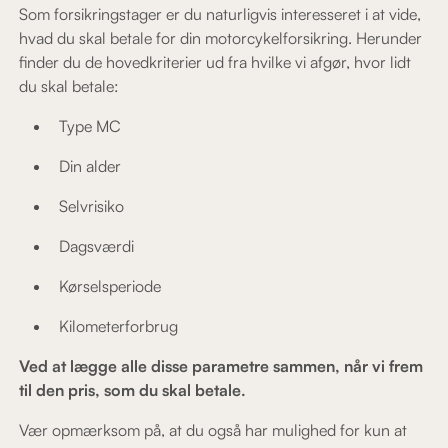
Som forsikringstager er du naturligvis interesseret i at vide,
hvad du skal betale for din motorcykelforsikring. Herunder
finder du de hovedkriterier ud fra hvilke vi afgør, hvor lidt
du skal betale:
Type MC
Din alder
Selvrisiko
Dagsværdi
Kørselsperiode
Kilometerforbrug
Ved at lægge alle disse parametre sammen, når vi frem
til den pris, som du skal betale.
Vær opmærksom på, at du også har mulighed for kun at