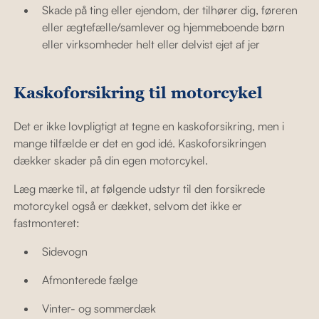
Skade på ting eller ejendom, der tilhører dig, føreren
eller ægtefælle/samlever og hjemmeboende børn
eller virksomheder helt eller delvist ejet af jer
Kaskoforsikring til motorcykel
Det er ikke lovpligtigt at tegne en kaskoforsikring, men i
mange tilfælde er det en god idé. Kaskoforsikringen
dækker skader på din egen motorcykel.
Læg mærke til, at følgende udstyr til den forsikrede
motorcykel også er dækket, selvom det ikke er
fastmonteret:
Sidevogn
Afmonterede fælge
Vinter- og sommerdæk