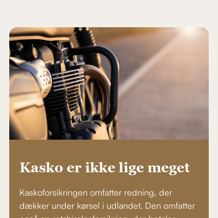
Kasko er ikke lige meget
Kaskoforsikringen omfatter redning, der
dækker under kørsel i udlandet. Den omfatter