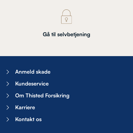
Gå til selvbetjening
Anmeld skade
Kundeservice
Om Thisted Forsikring
Karriere
Kontakt os