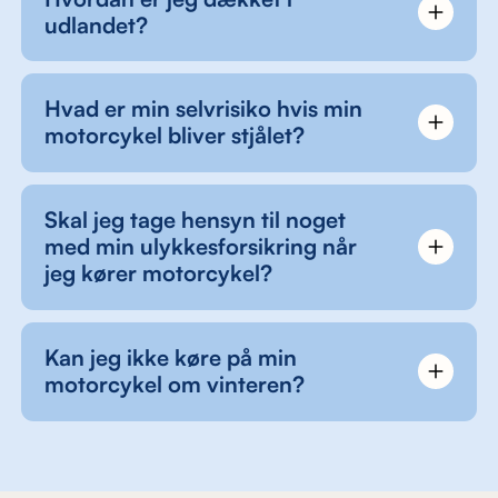
udlandet?
Hvad er min selvrisiko hvis min
motorcykel bliver stjålet?
Skal jeg tage hensyn til noget
med min ulykkesforsikring når
jeg kører motorcykel?
Kan jeg ikke køre på min
motorcykel om vinteren?