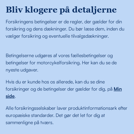
Bliv klogere på detaljerne
Forsikringens betingelser er de regler, der gælder for din
forsikring og dens dækninger. Du bør læse dem, inden du
vælger forsikring og eventuelle tilvalgsdækninger.
Betingelserne udgøres af vores fællesbetingelser og
betingelser for motorcykelforsikring. Her kan du se de
nyeste udgaver.
Hvis du er kunde hos os allerede, kan du se dine
forsikringer og de betingelser der gælder for dig, på
Min
side
.
Alle forsikringsselskaber laver produktinformationsark efter
europæiske standarder. Det gør det let for dig at
sammenligne på tværs.