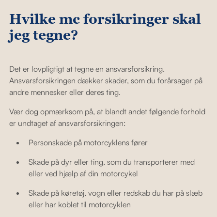
Hvilke mc forsikringer skal
jeg tegne?
Det er lovpligtigt at tegne en ansvarsforsikring.
Ansvarsforsikringen dækker skader, som du forårsager på
andre mennesker eller deres ting.
Vær dog opmærksom på, at blandt andet følgende forhold
er undtaget af ansvarsforsikringen:
Personskade på motorcyklens fører
Skade på dyr eller ting, som du transporterer med
eller ved hjælp af din motorcykel
Skade på køretøj, vogn eller redskab du har på slæb
eller har koblet til motorcyklen