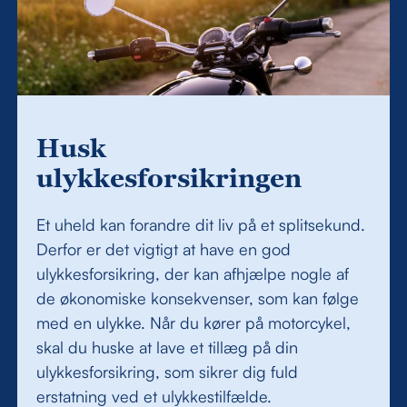
Husk
ulykkesforsikringen
Et uheld kan forandre dit liv på et splitsekund.
Derfor er det vigtigt at have en god
ulykkesforsikring, der kan afhjælpe nogle af
de økonomiske konsekvenser, som kan følge
med en ulykke. Når du kører på motorcykel,
skal du huske at lave et tillæg på din
ulykkesforsikring, som sikrer dig fuld
erstatning ved et ulykkestilfælde.