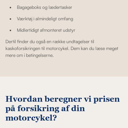
Bagageboks og lædertasker
Værktøj i almindeligt omfang
Midlertidigt afmonteret udstyr
Dertil finder du også en række undtagelser til
kaskoforsikringen til motorcykel. Dem kan du læse meget
mere om i betingelserne.
Hvordan beregner vi prisen
på forsikring af din
motorcykel?