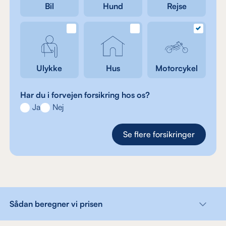
Bil
Hund
Rejse
Ulykke
Hus
Motorcykel
Har du i forvejen forsikring hos os?
Ja
Nej
Se flere forsikringer