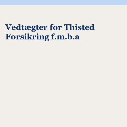
Vedtægter for Thisted
Forsikring f.m.b.a