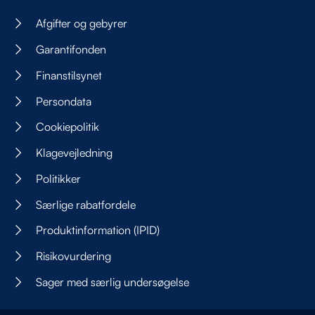
Afgifter og gebyrer
Garantifonden
Finanstilsynet
Persondata
Cookiepolitik
Klagevejledning
Politikker
Særlige rabatfordele
Produktinformation (IPID)
Risikovurdering
Sager med særlig undersøgelse