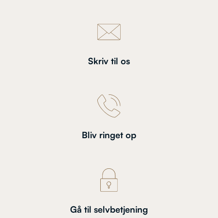
Skriv til os
Bliv ringet op
Gå til selvbetjening