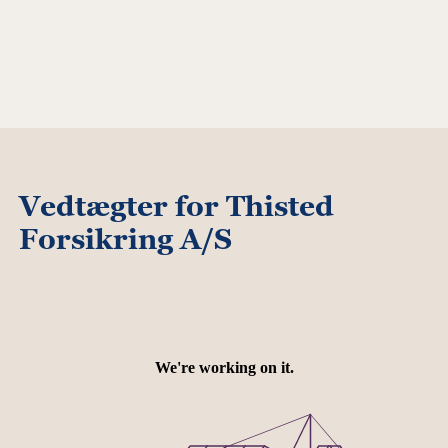
Vedtægter for Thisted
Forsikring A/S