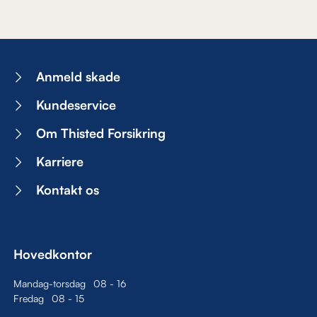
Anmeld skade
Kundeservice
Om Thisted Forsikring
Karriere
Kontakt os
Hovedkontor
Mandag-torsdag
08
-
16
Fredag
08
-
15