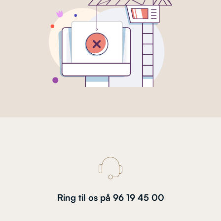
Ring til os på 96 19 45 00