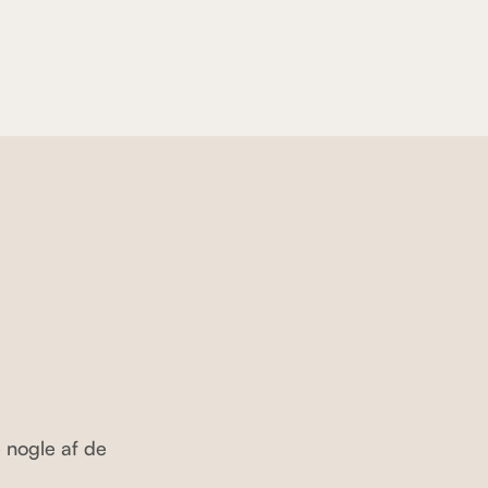
 nogle af de