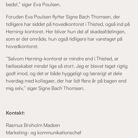
bedst,” siger Eva Poulsen.
Foruden Eva Poulsen flytter Signe Bach Thomsen, der
tidligere har siddet på hovedkontoret i Thisted, også ind på
Herning-kontoret. Her bliver hun del af skadeafdelingen,
som er det område, hun også tidligere har varetaget på
hovedkontoret.
”Selvom Herning-kontoret er mindre end i Thisted, er
fællesskabet mindst lige så stort. Jeg er blevet taget rigtig
godt imod, og det er både hyggeligt og lærerigt at dele
hverdag med kollegaer, der har lidt flere år på bagen end
mig selv,” siger Signe Bach Thomsen.
Kontakt:
Rasmus Broholm Madsen
Marketing- og kommunikationschef