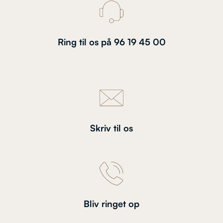
Ring til os på 96 19 45 00
Skriv til os
Bliv ringet op