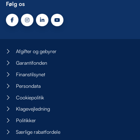
Følg os
Afgifter og gebyrer
Garantifonden
Finanstilsynet
Persondata
Cookiepolitik
Klagevejledning
Politikker
Særlige rabatfordele