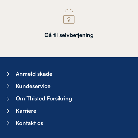
Gå til selvbetjening
Anmeld skade
Kundeservice
Om Thisted Forsikring
Karriere
Kontakt os