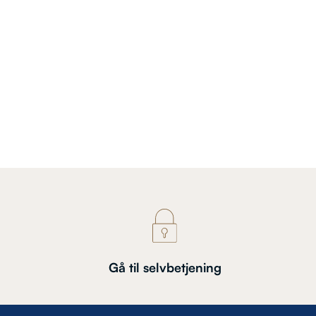
Gå til selvbetjening