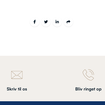
Skriv til os
Bliv ringet op