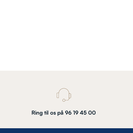
Ring til os på 96 19 45 00