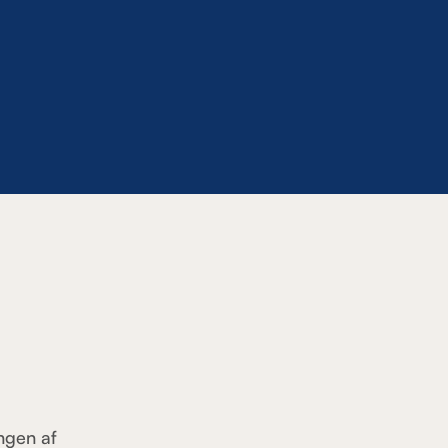
ingen af