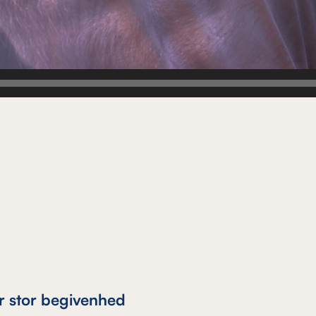
r stor begivenhed