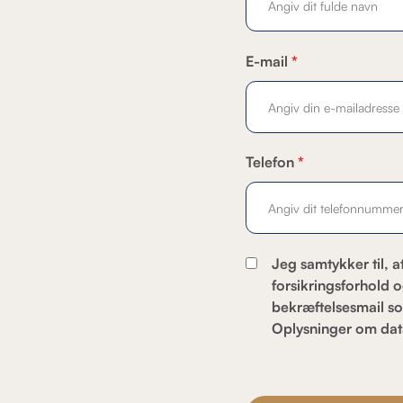
E-mail
*
Telefon
*
Jeg samtykker til, 
forsikringsforhold 
bekræftelsesmail so
Oplysninger om dat