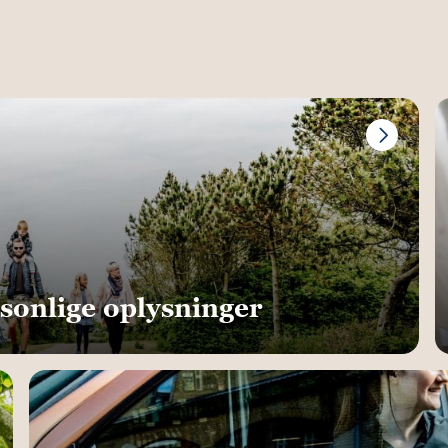
rsonlige oplysninger