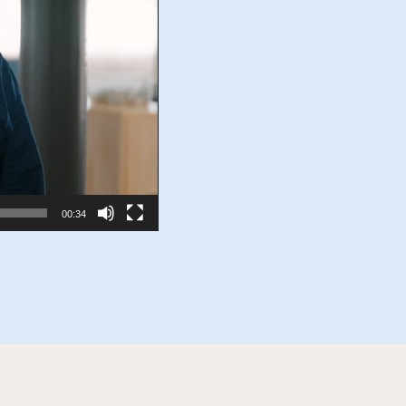
00:34