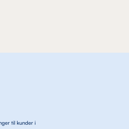
nger til kunder i