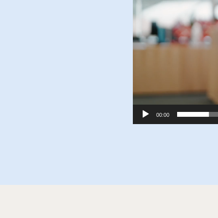
00:00