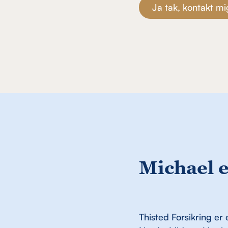
Michael e
Thisted Forsikring er 