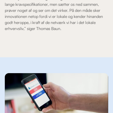
lange kravspecifikationer, men sætter os ned sammen,
prøver noget af og ser om det virker. På den måde sker
innovationen netop fordi vi er lokale og kender hinanden
godt heroppe, i kraft af de netværk vi har i det lokale
erhvervsliv,” siger Thomas Baun.