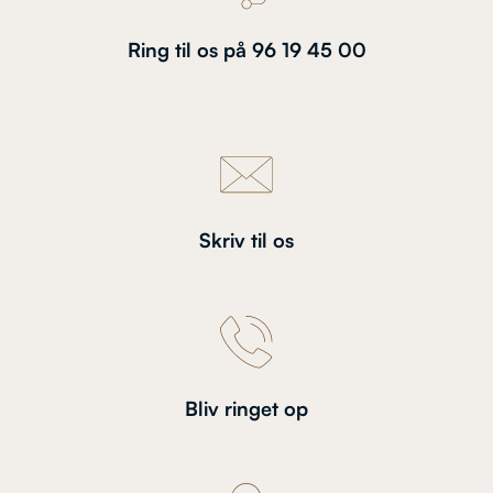
Ring til os på 96 19 45 00
Skriv til os
Bliv ringet op