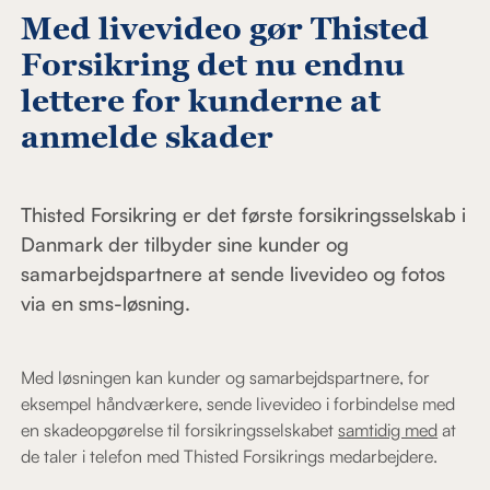
Med livevideo gør Thisted
Forsikring det nu endnu
lettere for kunderne at
anmelde skader
Thisted Forsikring er det første forsikringsselskab i
Danmark der tilbyder sine kunder og
samarbejdspartnere at sende livevideo og fotos
via en sms-løsning.
Med løsningen kan kunder og samarbejdspartnere, for
eksempel håndværkere, sende livevideo i forbindelse med
en skadeopgørelse til forsikringsselskabet
samtidig med
at
de taler i telefon med Thisted Forsikrings medarbejdere.