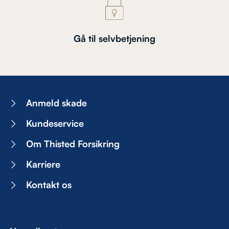
Gå til selvbetjening
Anmeld skade
Kundeservice
Om Thisted Forsikring
Karriere
Kontakt os