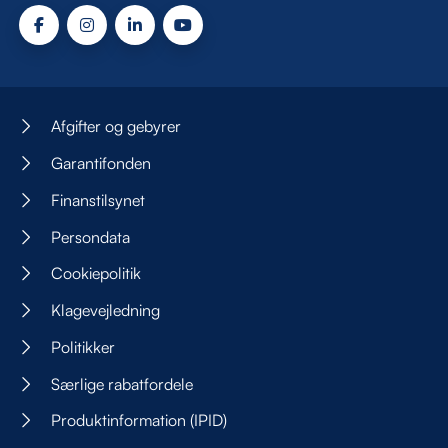
Afgifter og gebyrer
Garantifonden
Finanstilsynet
Persondata
Cookiepolitik
Klagevejledning
Politikker
Særlige rabatfordele
Produktinformation (IPID)