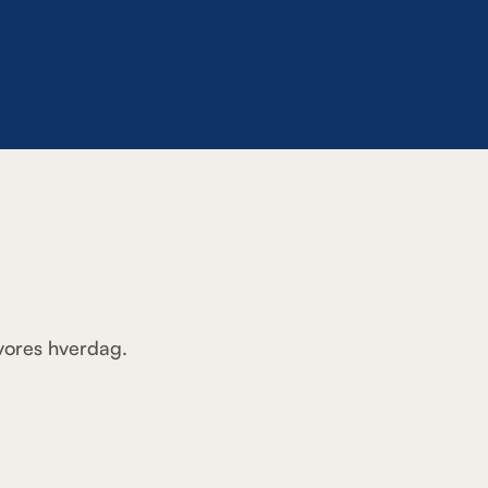
 vores hverdag.