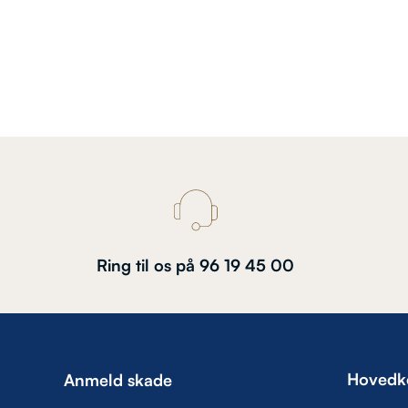
Ring til os på 96 19 45 00
Hovedk
Anmeld skade