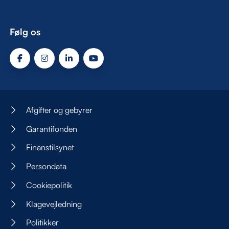
Følg os
Afgifter og gebyrer
Garantifonden
Finanstilsynet
Persondata
Cookiepolitik
Klagevejledning
Politikker