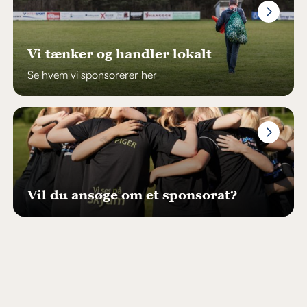
Vi tænker og handler lokalt
Se hvem vi sponsorerer her
Vil du ansøge om et sponsorat?