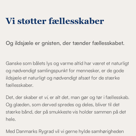
Vi støtter fællesskaber
Og ildsjæle er gnisten, der tænder fællesskabet.
Ganske som bålets lys og varme altid har været et naturligt
og nødvendigt samlingspunkt for mennesker, er de gode
ildsjæle et naturligt og nødvendigt afsæt for de stærke
fællesskaber.
Det, der skaber et
vi
, er alt det, man gør og tør i fællesskab.
Og glæden, som derved spredes og deles, bliver til det
stærke bånd, der på smukkeste vis holder sammen på det
hele.
Med Danmarks Rygrad vil vi gerne hylde samhørigheden