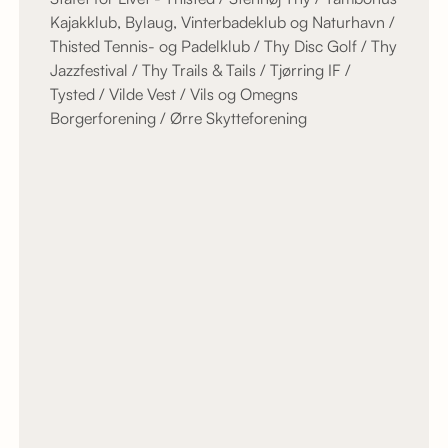
Kajakklub, Bylaug, Vinterbadeklub og Naturhavn /
Thisted Tennis- og Padelklub / Thy Disc Golf / Thy
Jazzfestival / Thy Trails & Tails / Tjørring IF /
Tysted / Vilde Vest / Vils og Omegns
Borgerforening / Ørre Skytteforening