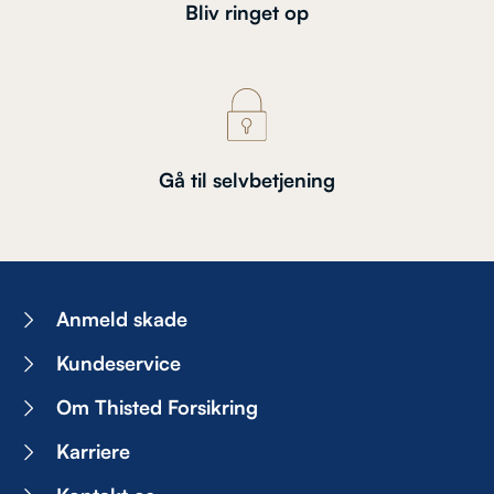
Bliv ringet op
Gå til selvbetjening
Anmeld skade
Kundeservice
Om Thisted Forsikring
Karriere