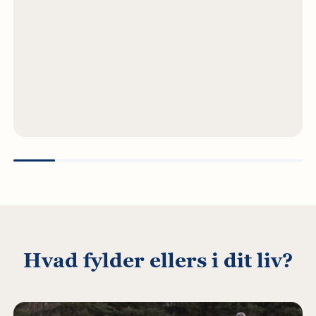
Hvad fylder ellers i dit liv?