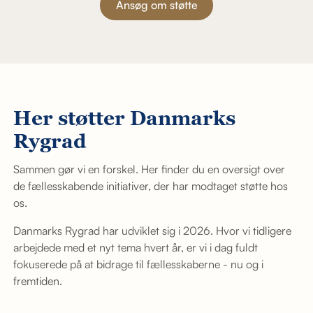
Ansøg om støtte
Her støtter Danmarks
Rygrad
Sammen gør vi en forskel. Her finder du en oversigt over
de fællesskabende initiativer, der har modtaget støtte hos
os.
Danmarks Rygrad har udviklet sig i 2026. Hvor vi tidligere
arbejdede med et nyt tema hvert år, er vi i dag fuldt
fokuserede på at bidrage til fællesskaberne - nu og i
fremtiden.