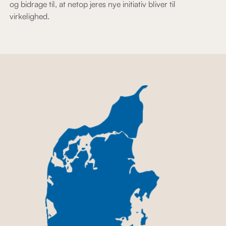
og bidrage til, at netop jeres nye initiativ bliver til
virkelighed.