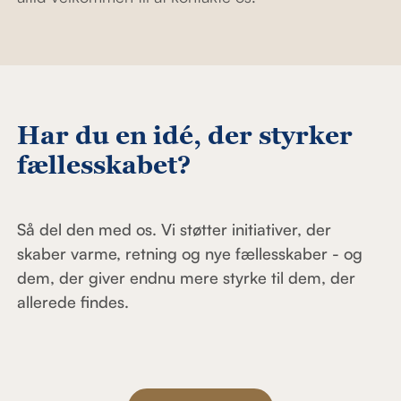
Har du en idé, der styrker
fællesskabet?
Så del den med os. Vi støtter initiativer, der
skaber varme, retning og nye fællesskaber - og
dem, der giver endnu mere styrke til dem, der
allerede findes.