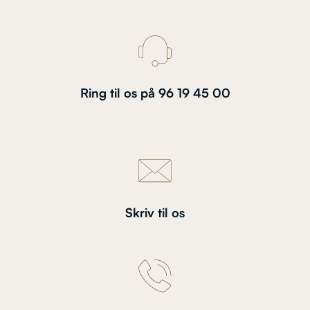
Ring til os på 96 19 45 00
Skriv til os