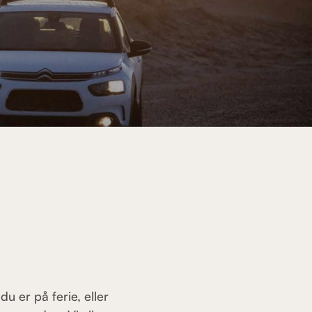
du er på ferie, eller