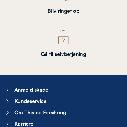
Bliv ringet op
Gå til selvbetjening
Anmeld skade
Kundeservice
Om Thisted Forsikring
Karriere