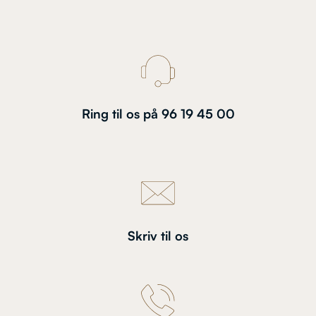
Ring til os på 96 19 45 00
Skriv til os