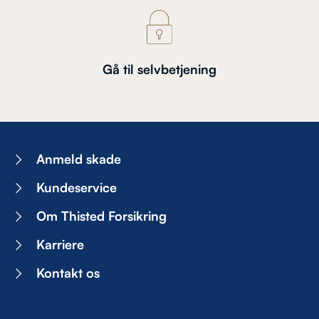
Gå til selvbetjening
Anmeld skade
Kundeservice
Om Thisted Forsikring
Karriere
Kontakt os