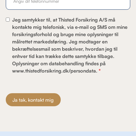
Jeg samtykker til, at Thisted Forsikring A/S må
kontakte mig telefonisk, via e‑mail og SMS om mine
forsikringsforhold og bruge mine oplysninger til
målrettet markedsføring. Jeg modtager en
bekræftelsesmail som beskriver, hvordan jeg til
enhver tid kan trække dette samtykke tilbage.
Oplysninger om databehandling findes på
www.thistedforsikring.dk/persondata.
*