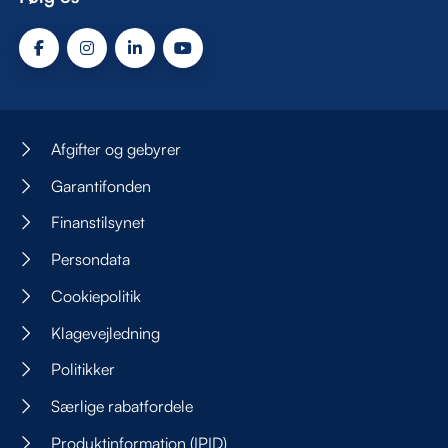
Afgifter og gebyrer
Garantifonden
Finanstilsynet
Persondata
Cookiepolitik
Klagevejledning
Politikker
Særlige rabatfordele
Produktinformation (IPID)