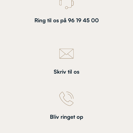
Ring til os på 96 19 45 00
Skriv til os
Bliv ringet op