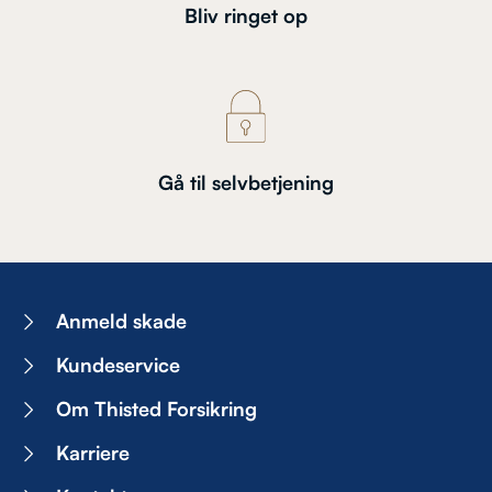
Bliv ringet op
Gå til selvbetjening
Anmeld skade
Kundeservice
Om Thisted Forsikring
Karriere