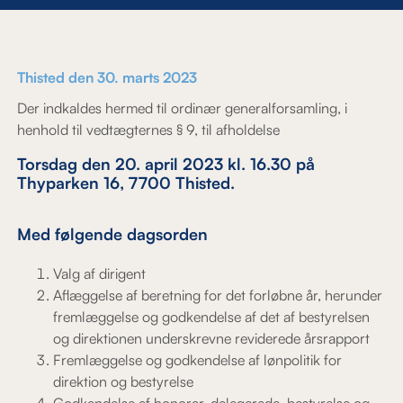
Thisted den 30. marts 2023
Der indkaldes hermed til ordinær generalforsamling, i
henhold til vedtægternes § 9, til afholdelse
Torsdag den 20. april 2023 kl. 16.30 på
Thyparken 16, 7700 Thisted.
Med følgende dagsorden
Valg af dirigent
Aflæggelse af beretning for det forløbne år, herunder
fremlæggelse og godkendelse af det af bestyrelsen
og direktionen underskrevne reviderede årsrapport
Fremlæggelse og godkendelse af lønpolitik for
direktion og bestyrelse
Godkendelse af honorar, delegerede, bestyrelse og