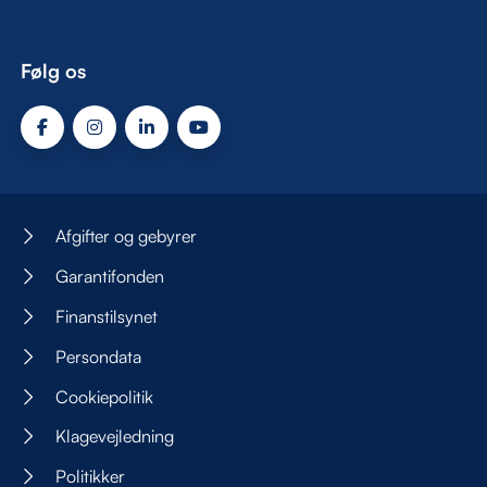
Følg os
Afgifter og gebyrer
Garantifonden
Finanstilsynet
Persondata
Cookiepolitik
Klagevejledning
Politikker