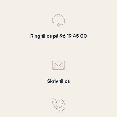
Ring til os på 96 19 45 00
Skriv til os